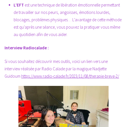
L’EFT
est une technique de libération émotionnelle permettant
de travailler sur nos peurs, angoisses, émotions lourdes,
blocages, problèmes physiques… L’avantage de cette méthode
est qu’après une séance, vous pouvez la pratiquer vous même
au quotidien afin de vous aider.
Interview Radiocalade :
Si vous souhaitez découvrir mes outils, voici un lien vers une
interview réalisée par Radio Calade par la magique Nadjette
Guidoum
https://www.radio-calade.fr/2023/11/08/therapie-breve-2/