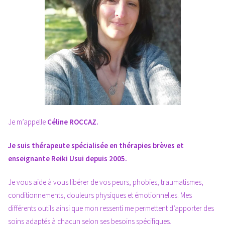
Je m’appelle
Céline ROCCAZ.
Je suis thérapeute spécialisée en thérapies brèves et
enseignante Reiki Usui depuis 2005.
Je vous aide à vous libérer de vos peurs, phobies, traumatismes,
conditionnements, douleurs physiques et émotionnelles. Mes
différents outils ainsi que mon ressenti me permettent d’apporter des
soins adaptés à chacun selon ses besoins spécifiques.